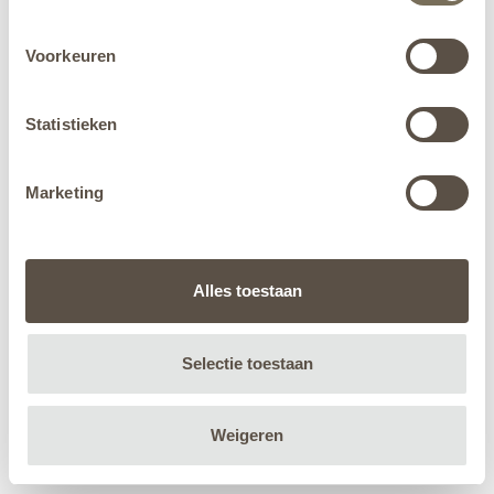
Voorkeuren
Statistieken
Marketing
Alles toestaan
Selectie toestaan
Weigeren