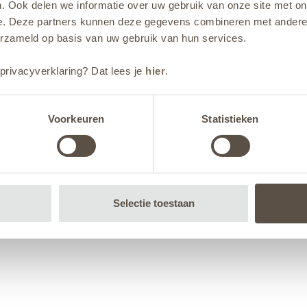
. Ook delen we informatie over uw gebruik van onze site met on
e. Deze partners kunnen deze gegevens combineren met andere i
erzameld op basis van uw gebruik van hun services.
privacyverklaring? Dat lees je
hier
.
Voorkeuren
Statistieken
Selectie toestaan