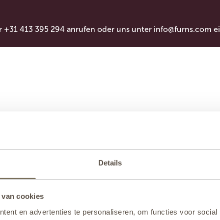
r +31 413 395 294 anrufen oder uns unter
info@furns.com
ei
Details
 van cookies
ent en advertenties te personaliseren, om functies voor social