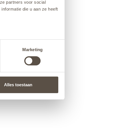
ze partners voor social
nformatie die u aan ze heeft
Marketing
Alles toestaan