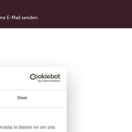
ne E-Mail senden.
Over
 media te bieden en om ons