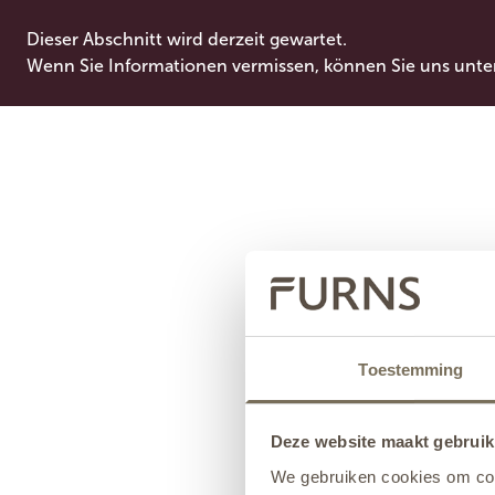
Dieser Abschnitt wird derzeit gewartet.
Wenn Sie Informationen vermissen, können Sie uns unte
Toestemming
Deze website maakt gebruik
We gebruiken cookies om cont