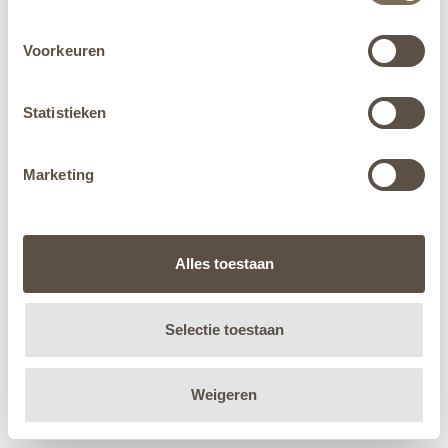
Voorkeuren
Statistieken
Marketing
Alles toestaan
Selectie toestaan
Weigeren