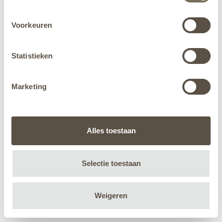
Voorkeuren
Statistieken
Marketing
Alles toestaan
Selectie toestaan
Weigeren