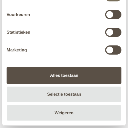
Voorkeuren
Statistieken
Marketing
Alles toestaan
Selectie toestaan
Weigeren