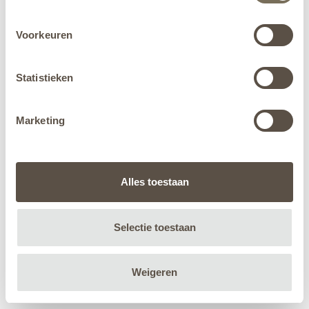
Voorkeuren
Statistieken
Marketing
Alles toestaan
Selectie toestaan
Weigeren