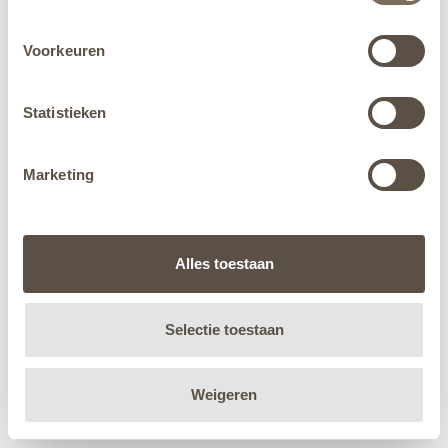
Voorkeuren
Statistieken
Marketing
Alles toestaan
Selectie toestaan
Weigeren