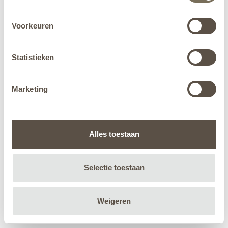
Voorkeuren
Statistieken
Marketing
Alles toestaan
Selectie toestaan
Weigeren