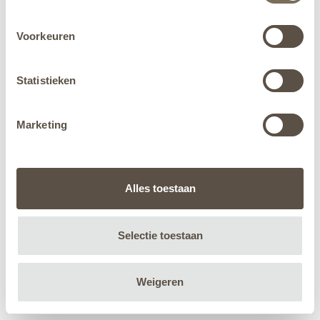
Voorkeuren
Statistieken
Marketing
Alles toestaan
Selectie toestaan
Weigeren