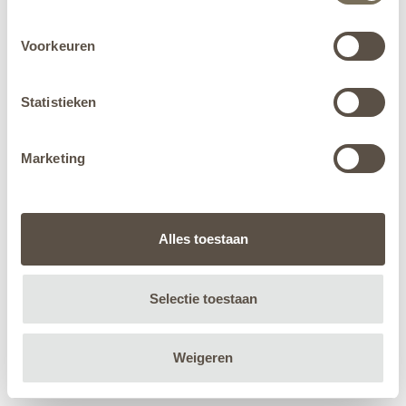
Voorkeuren
Statistieken
Marketing
Alles toestaan
Selectie toestaan
Weigeren