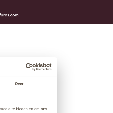
furns.com
.
Over
 media te bieden en om ons