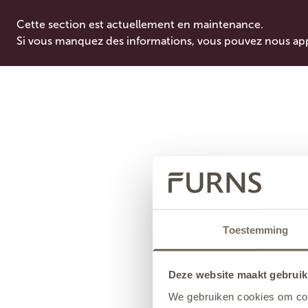
Cette section est actuellement en maintenance.
Si vous manquez des informations, vous pouvez nous ap
Toestemming
Deze website maakt gebruik
We gebruiken cookies om cont