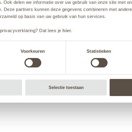
. Ook delen we informatie over uw gebruik van onze site met on
e. Deze partners kunnen deze gegevens combineren met andere i
erzameld op basis van uw gebruik van hun services.
privacyverklaring? Dat lees je
hier
.
Voorkeuren
Statistieken
Selectie toestaan