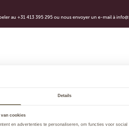
peler au +31 413 395 295 ou nous envoyer un e-mail à
info@
Details
 van cookies
ent en advertenties te personaliseren, om functies voor social