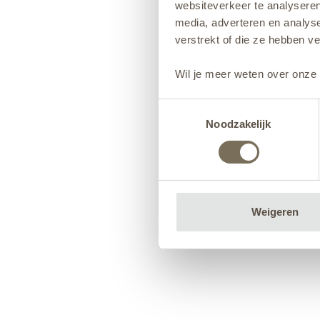
websiteverkeer te analyseren
media, adverteren en analys
verstrekt of die ze hebben v
Wil je meer weten over onze 
Toestemmingsselectie
Noodzakelijk
Weigeren