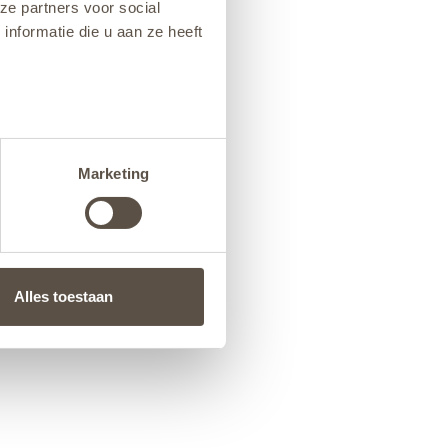
ze partners voor social
nformatie die u aan ze heeft
Marketing
Alles toestaan