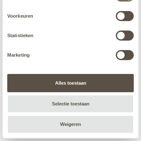
Voorkeuren
Statistieken
Marketing
Alles toestaan
Selectie toestaan
Weigeren