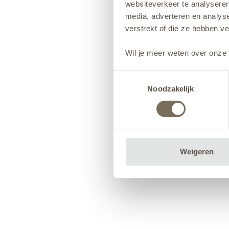
websiteverkeer te analyseren
media, adverteren en analys
verstrekt of die ze hebben v
Wil je meer weten over onze 
Toestemmingsselectie
Noodzakelijk
Weigeren