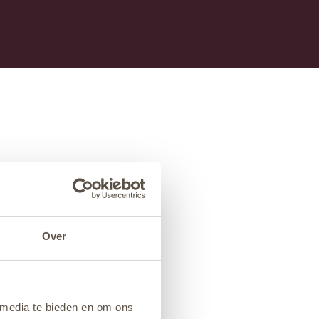
Over
 media te bieden en om ons