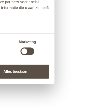
ze partners voor social
nformatie die u aan ze heeft
Marketing
Alles toestaan