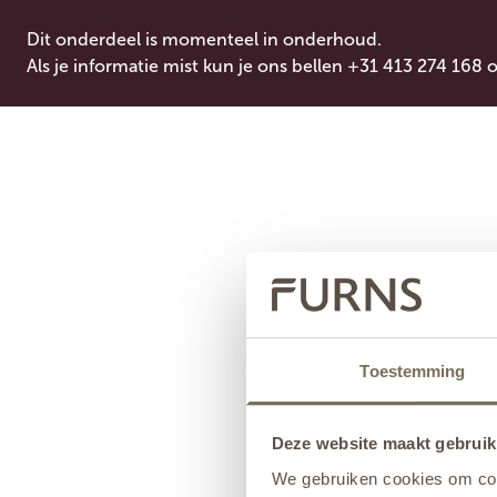
Dit onderdeel is momenteel in onderhoud.
Als je informatie mist kun je ons bellen +31 413 274 168 
Toestemming
Deze website maakt gebruik
We gebruiken cookies om cont