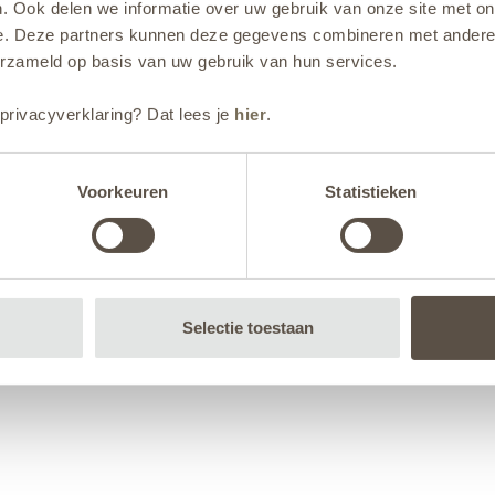
. Ook delen we informatie over uw gebruik van onze site met on
e. Deze partners kunnen deze gegevens combineren met andere i
erzameld op basis van uw gebruik van hun services.
privacyverklaring? Dat lees je
hier
.
Voorkeuren
Statistieken
Selectie toestaan