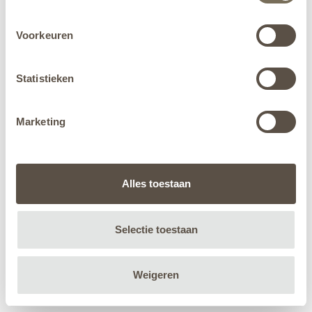
Voorkeuren
Statistieken
Marketing
Alles toestaan
Selectie toestaan
Weigeren