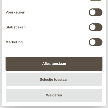
Voorkeuren
Statistieken
Marketing
Alles toestaan
Selectie toestaan
Weigeren