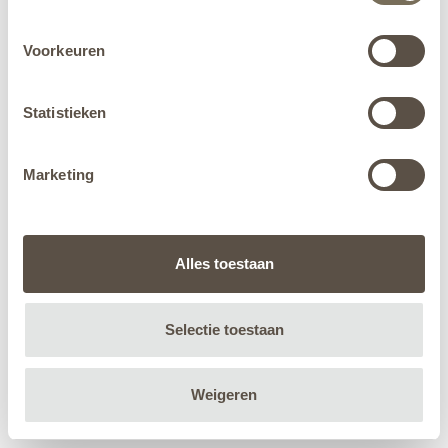
Voorkeuren
Statistieken
Marketing
Alles toestaan
Selectie toestaan
Weigeren