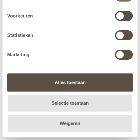
Voorkeuren
Statistieken
Marketing
Alles toestaan
Selectie toestaan
Weigeren