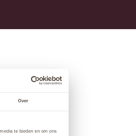
Over
 media te bieden en om ons