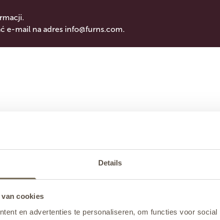
rmacji.
 e-mail na adres
info@furns.com
.
Details
 van cookies
ent en advertenties te personaliseren, om functies voor social