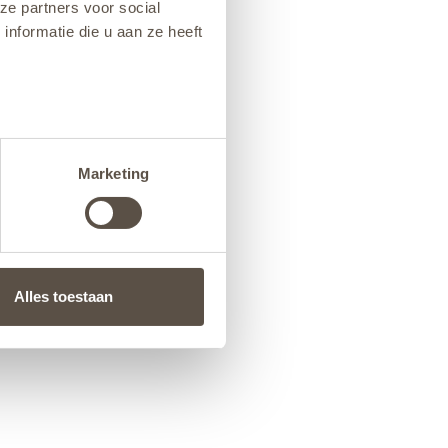
ze partners voor social
nformatie die u aan ze heeft
Marketing
Alles toestaan