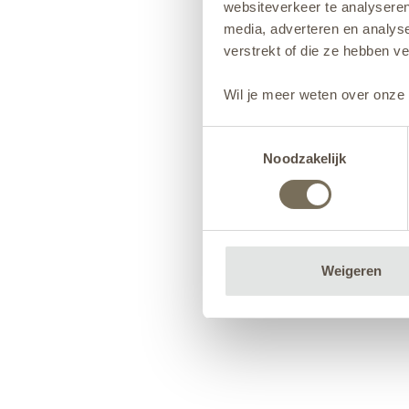
websiteverkeer te analyseren
media, adverteren en analys
verstrekt of die ze hebben v
Wil je meer weten over onze 
Toestemmingsselectie
Noodzakelijk
Weigeren