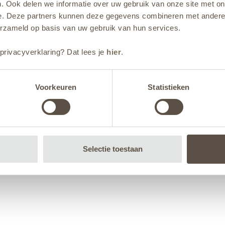
. Ook delen we informatie over uw gebruik van onze site met on
e. Deze partners kunnen deze gegevens combineren met andere i
erzameld op basis van uw gebruik van hun services.
privacyverklaring? Dat lees je
hier
.
Voorkeuren
Statistieken
Selectie toestaan