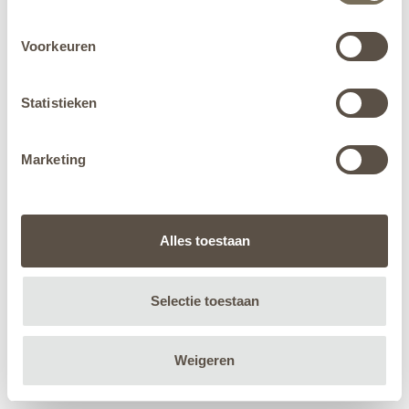
Voorkeuren
Statistieken
Marketing
Alles toestaan
Selectie toestaan
Weigeren