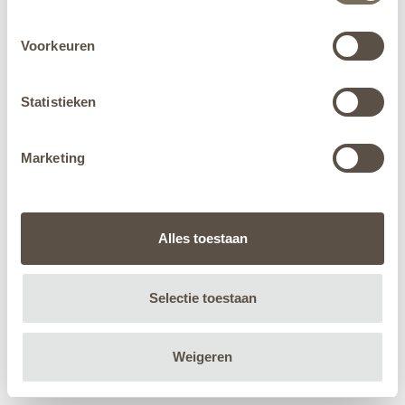
Voorkeuren
Statistieken
Marketing
Alles toestaan
Selectie toestaan
Weigeren