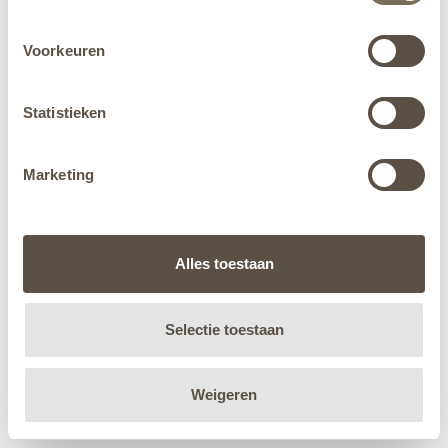
Voorkeuren
Statistieken
Marketing
Alles toestaan
Selectie toestaan
Weigeren