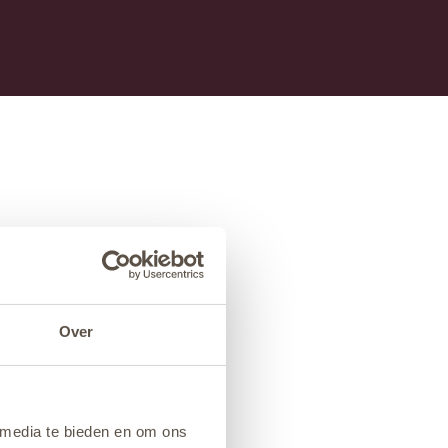
Over
 media te bieden en om ons