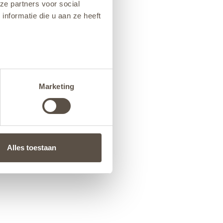
ze partners voor social
nformatie die u aan ze heeft
Marketing
Alles toestaan