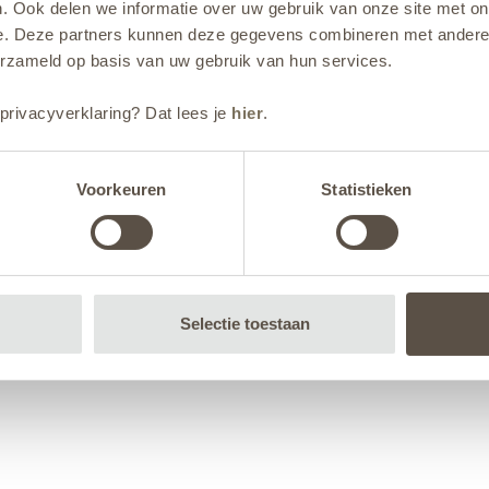
. Ook delen we informatie over uw gebruik van onze site met on
e. Deze partners kunnen deze gegevens combineren met andere i
erzameld op basis van uw gebruik van hun services.
privacyverklaring? Dat lees je
hier
.
Voorkeuren
Statistieken
Selectie toestaan