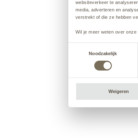
websiteverkeer te analyseren
media, adverteren en analys
verstrekt of die ze hebben v
Wil je meer weten over onze 
Toestemmingsselectie
Noodzakelijk
Weigeren