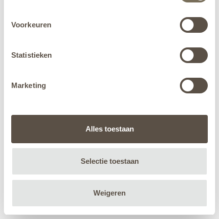
Voorkeuren
Statistieken
Marketing
Alles toestaan
Selectie toestaan
Weigeren