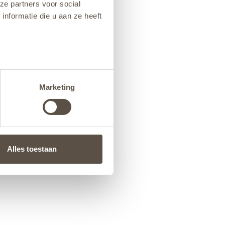
ze partners voor social
nformatie die u aan ze heeft
Marketing
Alles toestaan