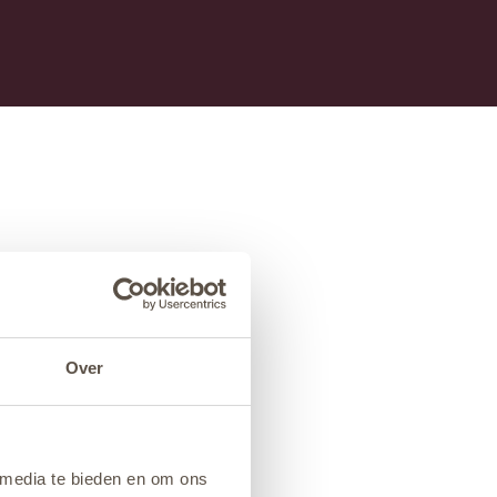
Over
 media te bieden en om ons