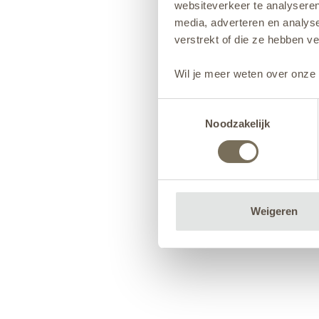
websiteverkeer te analyseren
media, adverteren en analys
verstrekt of die ze hebben v
Wil je meer weten over onze 
Toestemmingsselectie
Noodzakelijk
Weigeren