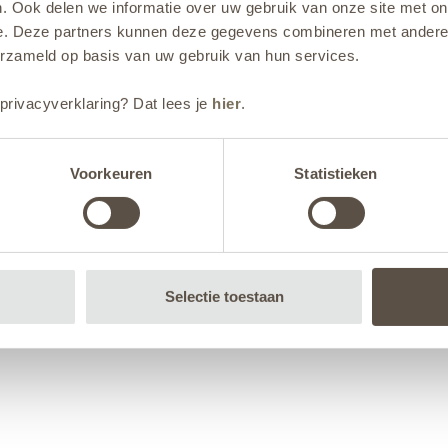
. Ook delen we informatie over uw gebruik van onze site met on
e. Deze partners kunnen deze gegevens combineren met andere i
erzameld op basis van uw gebruik van hun services.
privacyverklaring? Dat lees je
hier
.
Voorkeuren
Statistieken
Selectie toestaan