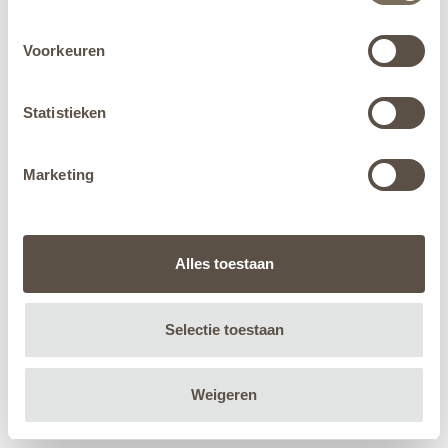
Voorkeuren
Statistieken
Marketing
Alles toestaan
Selectie toestaan
Weigeren