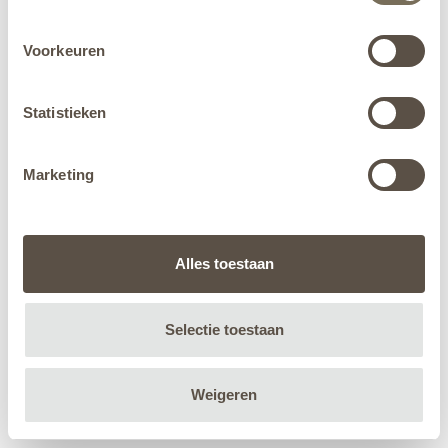
Voorkeuren
Statistieken
Marketing
Alles toestaan
Selectie toestaan
Weigeren