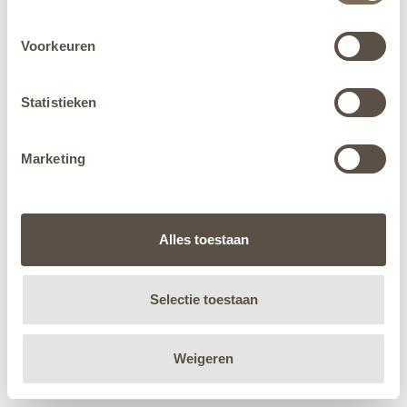
Voorkeuren
Statistieken
Marketing
Alles toestaan
Selectie toestaan
Weigeren