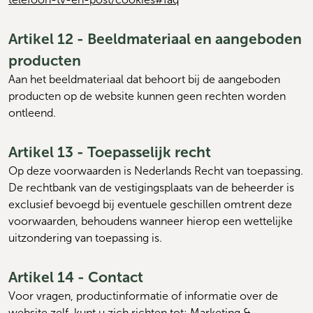
Artikel 12 - Beeldmateriaal en aangeboden
producten
Aan het beeldmateriaal dat behoort bij de aangeboden 
producten op de website kunnen geen rechten worden 
ontleend.
Artikel 13 - Toepasselijk recht
Op deze voorwaarden is Nederlands Recht van toepassing. 
De rechtbank van de vestigingsplaats van de beheerder is 
exclusief bevoegd bij eventuele geschillen omtrent deze 
voorwaarden, behoudens wanneer hierop een wettelijke 
uitzondering van toepassing is.
Artikel 14 - Contact
Voor vragen, productinformatie of informatie over de 
website zelf, kunt u zich richten tot: Marketing & 