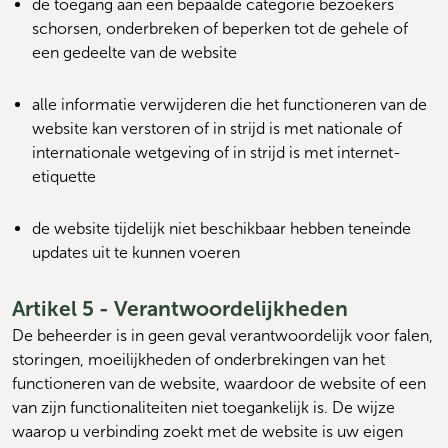
de toegang aan een bepaalde categorie bezoekers 
schorsen, onderbreken of beperken tot de gehele of 
een gedeelte van de website
alle informatie verwijderen die het functioneren van de 
website kan verstoren of in strijd is met nationale of 
internationale wetgeving of in strijd is met internet-
etiquette
de website tijdelijk niet beschikbaar hebben teneinde 
updates uit te kunnen voeren
Artikel 5 - Verantwoordelijkheden
De beheerder is in geen geval verantwoordelijk voor falen, 
storingen, moeilijkheden of onderbrekingen van het 
functioneren van de website, waardoor de website of een 
van zijn functionaliteiten niet toegankelijk is. De wijze 
waarop u verbinding zoekt met de website is uw eigen 