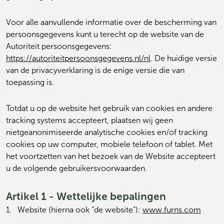
Voor alle aanvullende informatie over de bescherming van 
persoonsgegevens kunt u terecht op de website van de 
Autoriteit persoonsgegevens: 
https://autoriteitpersoonsgegevens.nl/nl
. De huidige versie 
van de privacyverklaring is de enige versie die van 
toepassing is.
Totdat u op de website het gebruik van cookies en andere 
tracking systems accepteert, plaatsen wij geen 
nietgeanonimiseerde analytische cookies en/of tracking 
cookies op uw computer, mobiele telefoon of tablet. Met 
het voortzetten van het bezoek van de Website accepteert 
u de volgende gebruikersvoorwaarden.
Artikel 1 - Wettelijke bepalingen
1.   
Website (hierna ook “de website”): 
www.furns.com