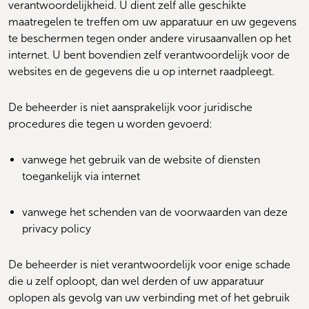
verantwoordelijkheid. U dient zelf alle geschikte 
maatregelen te treffen om uw apparatuur en uw gegevens 
te beschermen tegen onder andere virusaanvallen op het 
internet. U bent bovendien zelf verantwoordelijk voor de 
websites en de gegevens die u op internet raadpleegt.
De beheerder is niet aansprakelijk voor juridische 
procedures die tegen u worden gevoerd:
vanwege het gebruik van de website of diensten 
toegankelijk via internet 
vanwege het schenden van de voorwaarden van deze 
privacy policy
De beheerder is niet verantwoordelijk voor enige schade 
die u zelf oploopt, dan wel derden of uw apparatuur 
oplopen als gevolg van uw verbinding met of het gebruik 