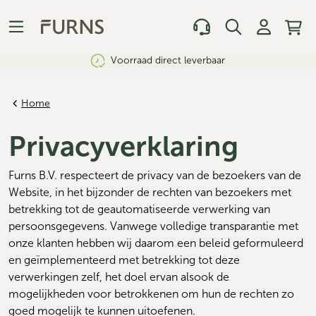
Voorraad direct leverbaar
Home
Privacyverklaring
Furns B.V. respecteert de privacy van de bezoekers van de 
Website, in het bijzonder de rechten van bezoekers met 
betrekking tot de geautomatiseerde verwerking van 
persoonsgegevens. Vanwege volledige transparantie met 
onze klanten hebben wij daarom een beleid geformuleerd 
en geïmplementeerd met betrekking tot deze 
verwerkingen zelf, het doel ervan alsook de 
mogelijkheden voor betrokkenen om hun de rechten zo 
goed mogelijk te kunnen uitoefenen.