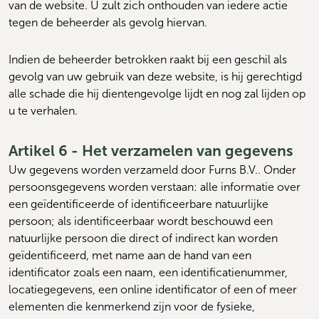
van de website. U zult zich onthouden van iedere actie 
tegen de beheerder als gevolg hiervan.
Indien de beheerder betrokken raakt bij een geschil als 
gevolg van uw gebruik van deze website, is hij gerechtigd 
alle schade die hij dientengevolge lijdt en nog zal lijden op 
u te verhalen.
Artikel 6 - Het verzamelen van gegevens
Uw gegevens worden verzameld door Furns B.V.. Onder 
persoonsgegevens worden verstaan: alle informatie over 
een geïdentificeerde of identificeerbare natuurlijke 
persoon; als identificeerbaar wordt beschouwd een 
natuurlijke persoon die direct of indirect kan worden 
geïdentificeerd, met name aan de hand van een 
identificator zoals een naam, een identificatienummer, 
locatiegegevens, een online identificator of een of meer 
elementen die kenmerkend zijn voor de fysieke, 