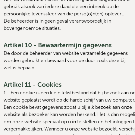
gebruik alsook van iedere daad die een inbreuk op de 
persoonlijke levenssfeer van die perso(o)n(en) oplevert. 
De beheerder is in geen geval verantwoordelijk in 
bovengenoemde situaties.
Artikel 10 - Bewaartermijn gegevens
De door de beheerder van website verzamelde gegevens 
worden gebruikt en bewaard voor de duur zoals deze bij 
wet is bepaald.
Artikel 11 - Cookies
1.   
Een cookie is een klein tekstbestand dat bij bezoek aan on
website geplaatst wordt op de harde schijf van uw computer.
Een cookie bevat gegevens zodat u bij elk bezoek aan onze 
website als bezoeker kan worden herkend. Het is dan mogelij
om onze website speciaal op u in te stellen en het inloggen te
vergemakkelijken. Wanneer u onze website bezoekt, verschij