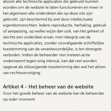
alsook alle technische applicaties die gebruikt kunnen 
worden om de website te laten functioneren en meer in 
het algemeen alle onderdelen die op deze site zijn 
gebruikt, zijn beschermd bij wet door intellectuele 
eigendomsrechten. Iedere reproductie, herhaling, gebruik 
of aanpassing, op welke wijze dan ook, van het geheel of 
slechts een onderdeel ervan, met inbegrip van de 
technische applicaties, zonder voorafgaande schriftelijke 
toestemming van de verantwoordelijke, is ten strengste 
verboden. Indien de beheerder niet meteen actie 
onderneemt tegen enig inbreuk, kan dat niet worden 
opgevat als stilzwijgende toestemming dan wel het afzien 
van rechtsvervolging.
Artikel 4 - Het beheer van de website
Voor het goede beheer van de website kan de beheerder 
op ieder moment: