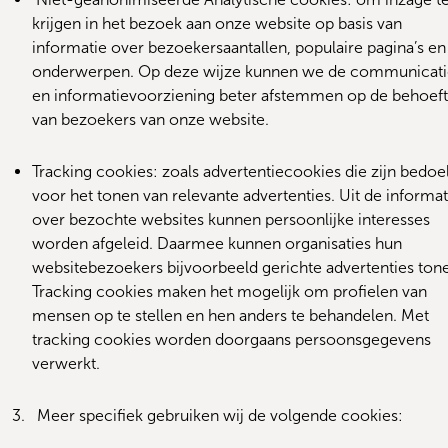
krijgen in het bezoek aan onze website op basis van 
informatie over bezoekersaantallen, populaire pagina’s en 
onderwerpen. Op deze wijze kunnen we de communicatie
en informatievoorziening beter afstemmen op de behoeft
van bezoekers van onze website.
Tracking cookies: zoals advertentiecookies die zijn bedoel
voor het tonen van relevante advertenties. Uit de informati
over bezochte websites kunnen persoonlijke interesses 
worden afgeleid. Daarmee kunnen organisaties hun 
websitebezoekers bijvoorbeeld gerichte advertenties tone
Tracking cookies maken het mogelijk om profielen van 
mensen op te stellen en hen anders te behandelen. Met 
tracking cookies worden doorgaans persoonsgegevens 
verwerkt.
3.   
Meer specifiek gebruiken wij de volgende cookies: