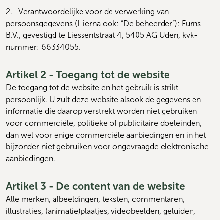
2.   
Verantwoordelijke voor de verwerking van 
persoonsgegevens (Hierna ook: “De beheerder”): Furns 
B.V., gevestigd te Liessentstraat 4, 5405 AG Uden, kvk-
nummer: 
66334055.
Artikel 2 - Toegang tot de website
De toegang tot de website en het gebruik is strikt 
persoonlijk. U zult deze website alsook de gegevens en 
informatie die daarop verstrekt worden niet gebruiken 
voor commerciële, politieke of publicitaire doeleinden, 
dan wel voor enige commerciële aanbiedingen en in het 
bijzonder niet gebruiken voor ongevraagde elektronische 
aanbiedingen.
Artikel 3 - De content van de website
Alle merken, afbeeldingen, teksten, commentaren, 
illustraties, (animatie)plaatjes, videobeelden, geluiden, 