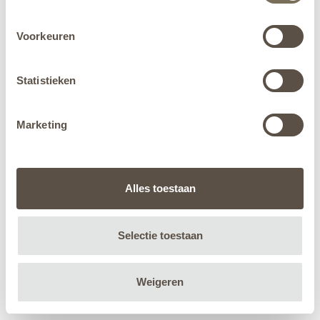
Voorkeuren
Statistieken
Marketing
Alles toestaan
Selectie toestaan
Weigeren