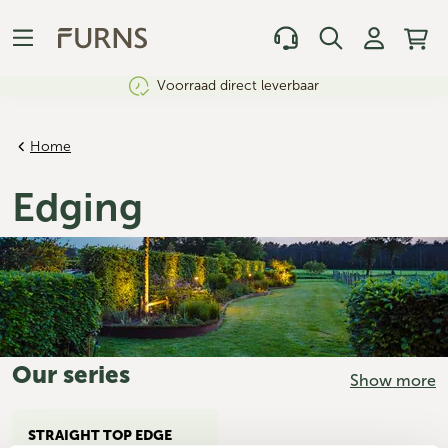
Voorraad direct leverbaar
Home
Edging
Our series
Show more
STRAIGHT TOP EDGE