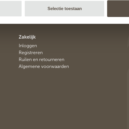
Selectie toestaan
Zakelijk
Inloggen
Registreren
Ruilen en retourneren
Algemene voorwaarden