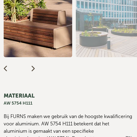
MATERIAAL
AW 5754 H111
Bij FURNS maken we gebruik van de hoogste kwalificering 
voor aluminium. AW 5754 H111 betekent dat het 
aluminium is gemaakt van een specifieke 