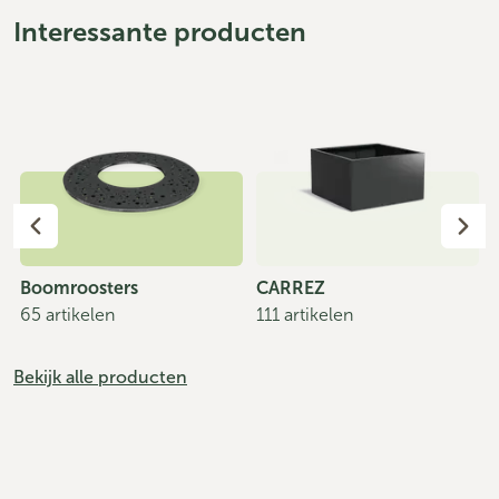
Interessante producten
Boomroosters
CARREZ
65 artikelen
111 artikelen
Bekijk alle producten