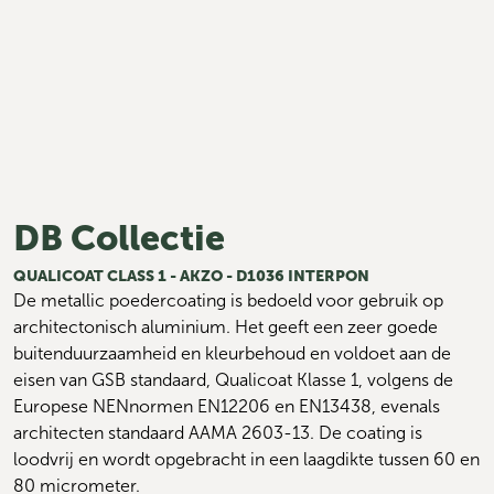
DB Collectie
QUALICOAT CLASS 1 - AKZO - D1036 INTERPON
De metallic poedercoating is bedoeld voor gebruik op 
architectonisch aluminium. Het geeft een zeer goede 
buitenduurzaamheid en kleurbehoud en voldoet aan de 
eisen van GSB standaard, Qualicoat Klasse 1, volgens de 
Europese NENnormen EN12206 en EN13438, evenals 
architecten standaard AAMA 2603-13. De coating is 
loodvrij en wordt opgebracht in een laagdikte tussen 60 en 
80 micrometer.