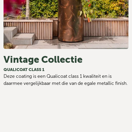
Vintage Collectie
QUALICOAT CLASS 1
Deze coating is een Qualicoat class 1 kwaliteit en is 
daarmee vergelijkbaar met die van de egale metallic finish.