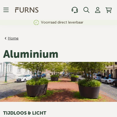
Voorraad direct leverbaar
Home
Aluminium
TIJDLOOS & LICHT