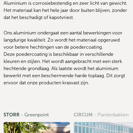
Aluminium is corrosiebestendig en zeer licht van gewicht. 
Het materiaal kan het hele jaar door buiten blijven, zonder 
dat het beschadigt of kapotvriest.
Ons aluminium ondergaat een aantal bewerkingen voor 
langdurige kwaliteit. Zo wordt het materiaal opgeruwd 
voor betere hechtingen van de poedercoating. 
Deze poedercoating is beschikbaar in verschillende 
kleuren en stijlen. Het wordt aangebracht met een sterk 
hechtende grondlaag. Als laatste wordt het aluminium 
bewerkt met een beschermende harde toplaag. Dit zorgt 
ervoor dat onze producten krasvast zijn.
STORR
-
Greenpoint
CIRCUM
-
Plantenbakken