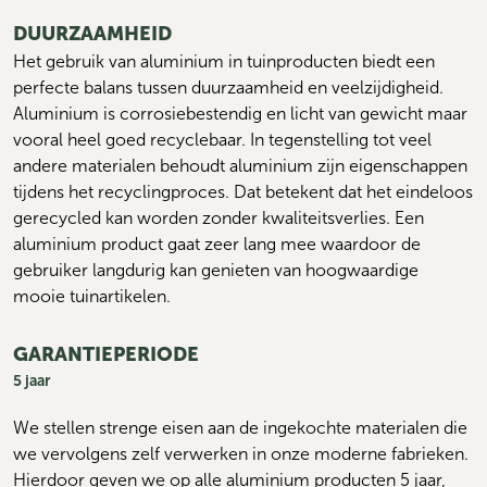
DUURZAAMHEID
Het gebruik van aluminium in tuinproducten biedt een 
perfecte balans tussen duurzaamheid en veelzijdigheid. 
Aluminium is corrosiebestendig en licht van gewicht maar 
vooral heel goed recyclebaar. In tegenstelling tot veel 
andere materialen behoudt aluminium zijn eigenschappen 
tijdens het recyclingproces. Dat betekent dat het eindeloos 
gerecycled kan worden zonder kwaliteitsverlies. Een 
aluminium product gaat zeer lang mee waardoor de 
gebruiker langdurig kan genieten van hoogwaardige 
mooie tuinartikelen.
GARANTIEPERIODE
5 jaar
We stellen strenge eisen aan de ingekochte materialen die 
we vervolgens zelf verwerken in onze moderne fabrieken. 
Hierdoor geven we op alle aluminium producten 5 jaar, 