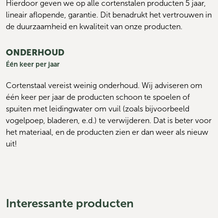
Hierdoor geven we op alle cortenstalen producten 5 jaar, 
lineair aflopende, garantie. Dit benadrukt het vertrouwen in 
de duurzaamheid en kwaliteit van onze producten.
ONDERHOUD
Één keer per jaar
Cortenstaal vereist weinig onderhoud. Wij adviseren om 
één keer per jaar de producten schoon te spoelen of 
spuiten met leidingwater om vuil (zoals bijvoorbeeld 
vogelpoep, bladeren, e.d.) te verwijderen. Dat is beter voor 
het materiaal, en de producten zien er dan weer als nieuw 
uit!
Interessante producten