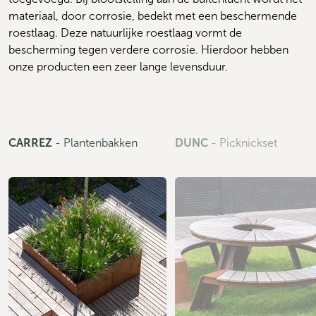
materiaal, door corrosie, bedekt met een beschermende 
roestlaag. Deze natuurlijke roestlaag vormt de 
bescherming tegen verdere corrosie. Hierdoor hebben 
onze producten een zeer lange levensduur.
CARREZ
-
Plantenbakken
DUNC
-
Picknickset