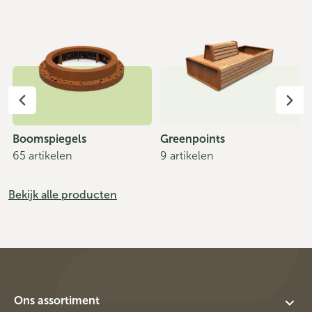
Boomspiegels
Greenpoints
65 artikelen
9 artikelen
Bekijk alle producten
Ons assortiment