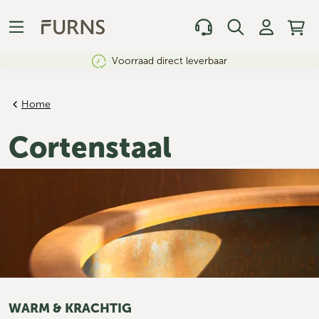
Voorraad direct leverbaar
Home
Cortenstaal
WARM & KRACHTIG