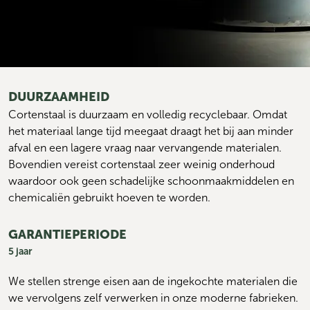
DUURZAAMHEID
Cortenstaal is duurzaam en volledig recyclebaar. Omdat 
het materiaal lange tijd meegaat draagt het bij aan minder 
afval en een lagere vraag naar vervangende materialen. 
Bovendien vereist cortenstaal zeer weinig onderhoud 
waardoor ook geen schadelijke schoonmaakmiddelen en 
chemicaliën gebruikt hoeven te worden.
GARANTIEPERIODE
5 jaar
We stellen strenge eisen aan de ingekochte materialen die 
we vervolgens zelf verwerken in onze moderne fabrieken. 