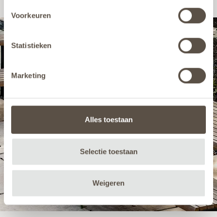
Voorkeuren
Statistieken
Marketing
Alles toestaan
Selectie toestaan
Weigeren