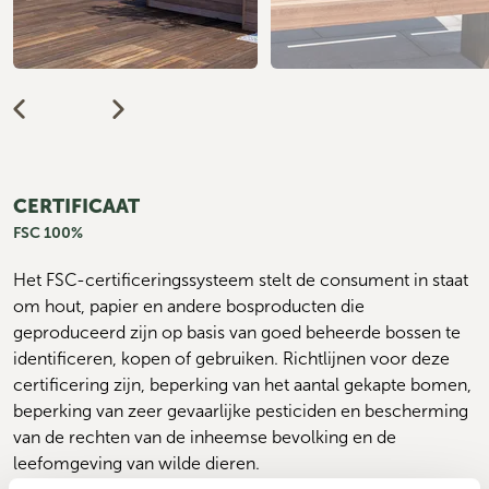
CERTIFICAAT
FSC 100%
Het FSC-certificeringssysteem stelt de consument in staat 
om hout, papier en andere bosproducten die 
geproduceerd zijn op basis van goed beheerde bossen te 
identificeren, kopen of gebruiken. Richtlijnen voor deze 
certificering zijn, beperking van het aantal gekapte bomen, 
beperking van zeer gevaarlijke pesticiden en bescherming 
van de rechten van de inheemse bevolking en de 
leefomgeving van wilde dieren.