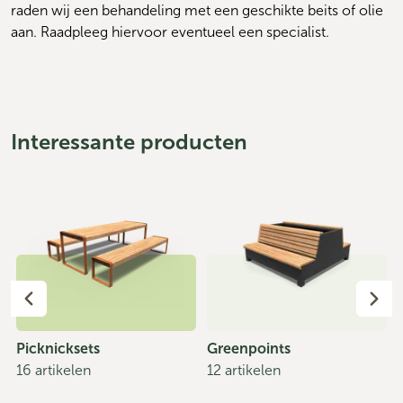
raden wij een behandeling met een geschikte beits of olie 
aan. Raadpleeg hiervoor eventueel een specialist.
Interessante producten
Picknicksets
Greenpoints
16 artikelen
12 artikelen