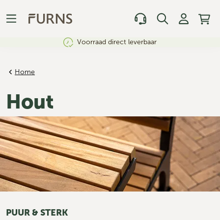
Voorraad direct leverbaar
Home
Hout
PUUR & STERK