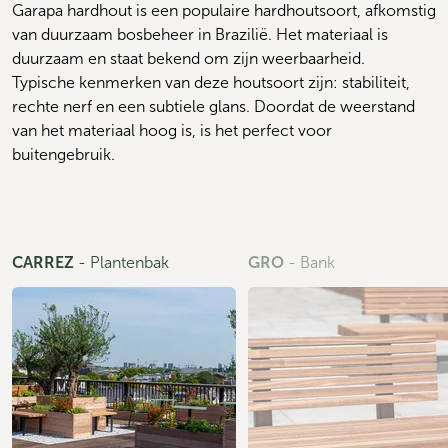
Garapa hardhout is een populaire hardhoutsoort, afkomstig 
van duurzaam bosbeheer in Brazilië. Het materiaal is 
duurzaam en staat bekend om zijn weerbaarheid. 
Typische kenmerken van deze houtsoort zijn: stabiliteit, 
rechte nerf en een subtiele glans. Doordat de weerstand 
van het materiaal hoog is, is het perfect voor 
buitengebruik.
CARREZ
-
Plantenbak
GRO
-
Bank