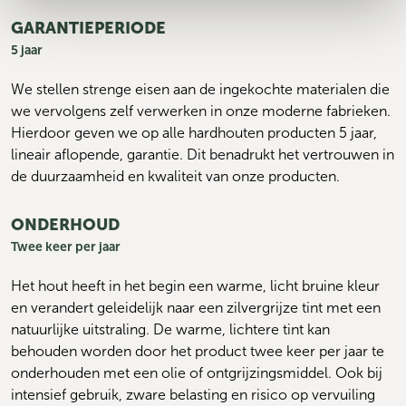
GARANTIEPERIODE
5 jaar
We stellen strenge eisen aan de ingekochte materialen die 
we vervolgens zelf verwerken in onze moderne fabrieken. 
Hierdoor geven we op alle hardhouten producten 5 jaar, 
lineair aflopende, garantie. Dit benadrukt het vertrouwen in 
de duurzaamheid en kwaliteit van onze producten.
ONDERHOUD
Twee keer per jaar
Het hout heeft in het begin een warme, licht bruine kleur 
en verandert geleidelijk naar een zilvergrijze tint met een 
natuurlijke uitstraling. De warme, lichtere tint kan 
behouden worden door het product twee keer per jaar te 
onderhouden met een olie of ontgrijzingsmiddel. 
Ook bij 
intensief gebruik, zware belasting en risico op vervuiling 