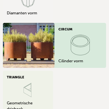
Diamanten vorm
CIRCUM
Cilinder vorm
TRIANGLE
Geometrische
driehoek