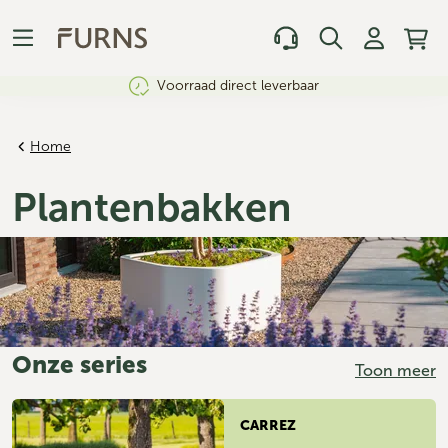
Voorraad direct leverbaar
Home
Plantenbakken
Onze series
Toon meer
CARREZ