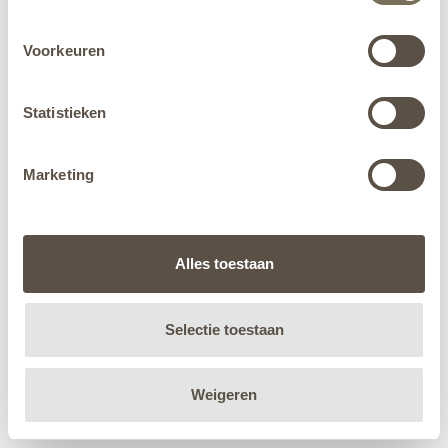
Voorkeuren
Statistieken
Marketing
Alles toestaan
Selectie toestaan
Weigeren