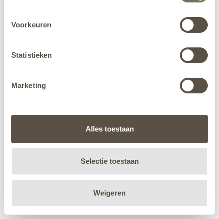
Voorkeuren
Statistieken
Marketing
Alles toestaan
Selectie toestaan
Weigeren