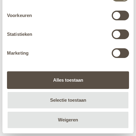
Voorkeuren
Statistieken
Marketing
Alles toestaan
Selectie toestaan
Weigeren