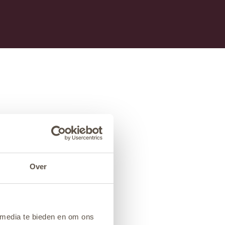
Over
 media te bieden en om ons