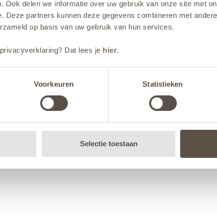
. Ook delen we informatie over uw gebruik van onze site met on
e. Deze partners kunnen deze gegevens combineren met andere i
erzameld op basis van uw gebruik van hun services.
privacyverklaring? Dat lees je
hier
.
Voorkeuren
Statistieken
Selectie toestaan