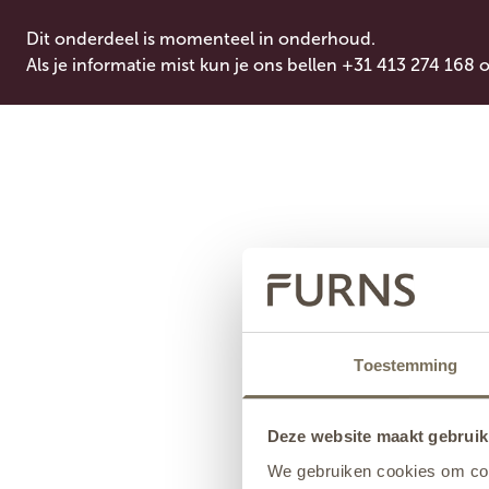
Dit onderdeel is momenteel in onderhoud.
Als je informatie mist kun je ons bellen +31 413 274 168 
Toestemming
Deze website maakt gebruik
We gebruiken cookies om cont