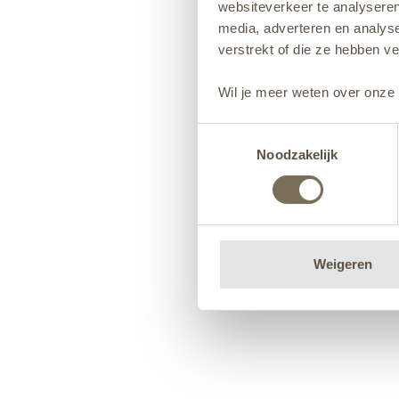
websiteverkeer te analyseren
media, adverteren en analys
verstrekt of die ze hebben v
Wil je meer weten over onze 
Toestemmingsselectie
Noodzakelijk
Weigeren