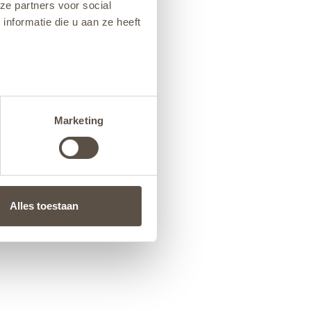
ze partners voor social
nformatie die u aan ze heeft
Marketing
Alles toestaan