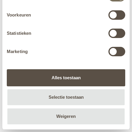
Voorkeuren
Statistieken
Marketing
Alles toestaan
Selectie toestaan
Weigeren