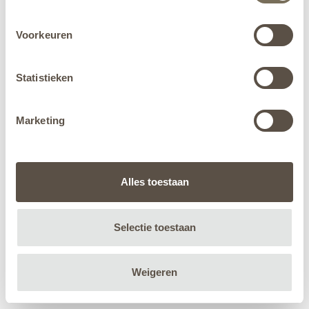
Voorkeuren
Statistieken
Marketing
Alles toestaan
Selectie toestaan
Weigeren