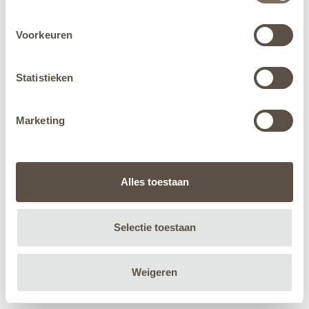
Voorkeuren
Statistieken
Marketing
Alles toestaan
Selectie toestaan
Weigeren