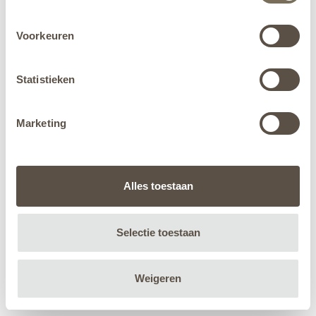
Voorkeuren
Statistieken
Marketing
Alles toestaan
Selectie toestaan
Weigeren