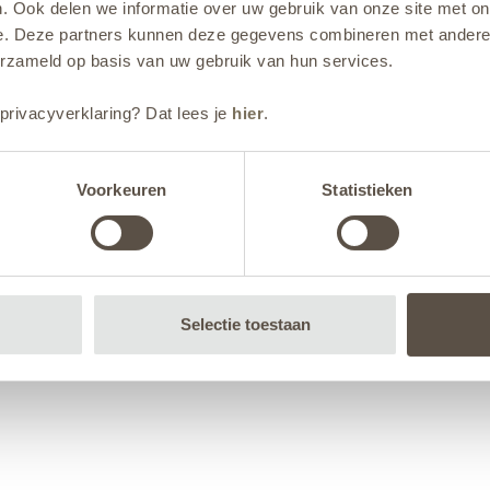
. Ook delen we informatie over uw gebruik van onze site met on
e. Deze partners kunnen deze gegevens combineren met andere i
erzameld op basis van uw gebruik van hun services.
privacyverklaring? Dat lees je
hier
.
Voorkeuren
Statistieken
Selectie toestaan