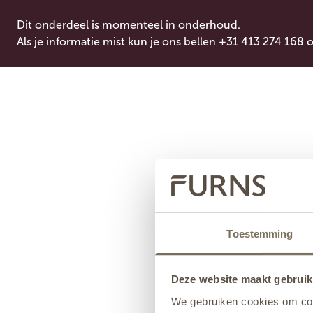
Dit onderdeel is momenteel in onderhoud.
Als je informatie mist kun je ons bellen +31 413 274 168 
Toestemming
Deze website maakt gebruik
We gebruiken cookies om cont