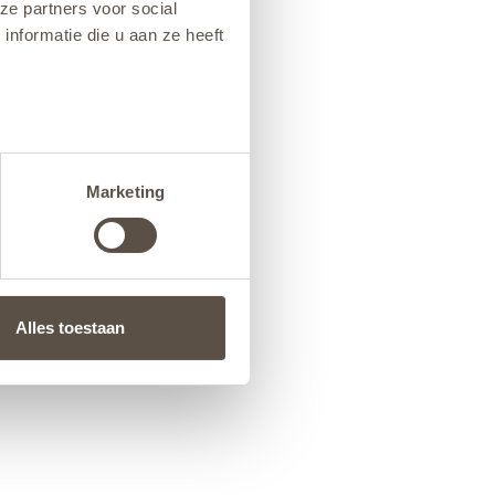
ze partners voor social
nformatie die u aan ze heeft
Marketing
Alles toestaan