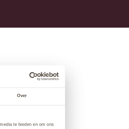
Over
 media te bieden en om ons