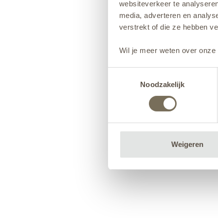
websiteverkeer te analyseren
media, adverteren en analys
verstrekt of die ze hebben v
Wil je meer weten over onze 
Toestemmingsselectie
Noodzakelijk
Weigeren