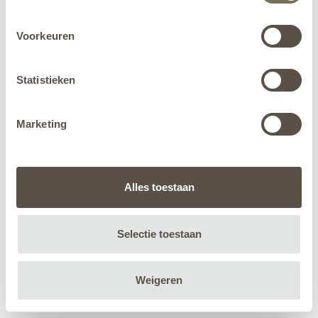
Voorkeuren
Statistieken
Marketing
Alles toestaan
Selectie toestaan
Weigeren