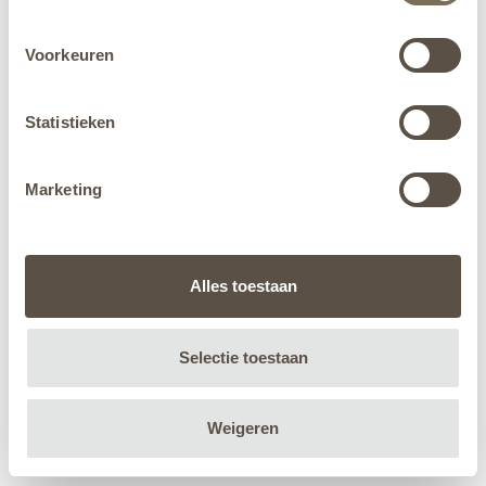
Voorkeuren
Statistieken
Marketing
Alles toestaan
Selectie toestaan
Weigeren