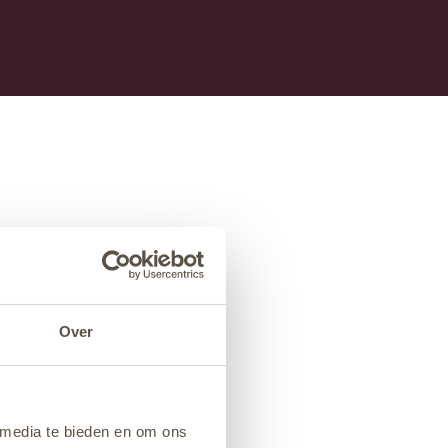
Over
 media te bieden en om ons