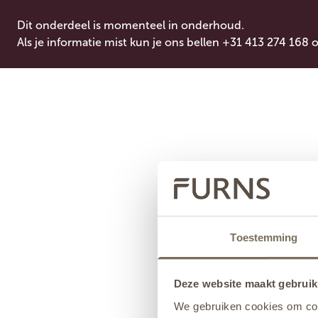
Dit onderdeel is momenteel in onderhoud.
Als je informatie mist kun je ons bellen +31 413 274 168 
Toestemming
Deze website maakt gebruik
We gebruiken cookies om cont