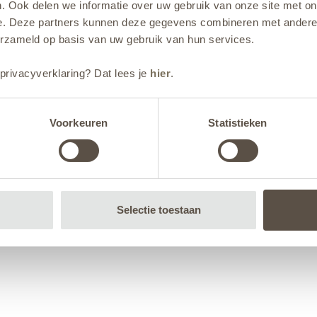
. Ook delen we informatie over uw gebruik van onze site met on
e. Deze partners kunnen deze gegevens combineren met andere i
erzameld op basis van uw gebruik van hun services.
privacyverklaring? Dat lees je
hier
.
Voorkeuren
Statistieken
Selectie toestaan