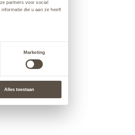
ze partners voor social
nformatie die u aan ze heeft
Marketing
Alles toestaan