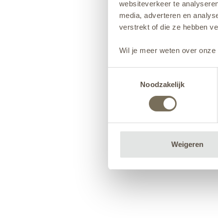
websiteverkeer te analyseren
media, adverteren en analys
verstrekt of die ze hebben v
Wil je meer weten over onze 
Toestemmingsselectie
Noodzakelijk
Weigeren