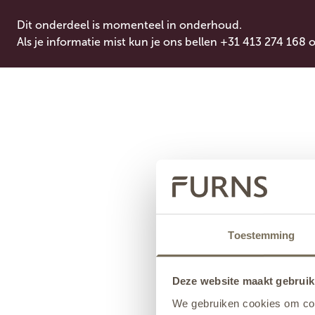
Dit onderdeel is momenteel in onderhoud.
Als je informatie mist kun je ons bellen +31 413 274 168 
Toestemming
Deze website maakt gebruik
We gebruiken cookies om cont