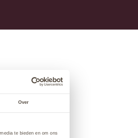
Over
 media te bieden en om ons