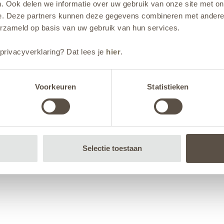
. Ook delen we informatie over uw gebruik van onze site met on
e. Deze partners kunnen deze gegevens combineren met andere i
erzameld op basis van uw gebruik van hun services.
privacyverklaring? Dat lees je
hier
.
Voorkeuren
Statistieken
Selectie toestaan