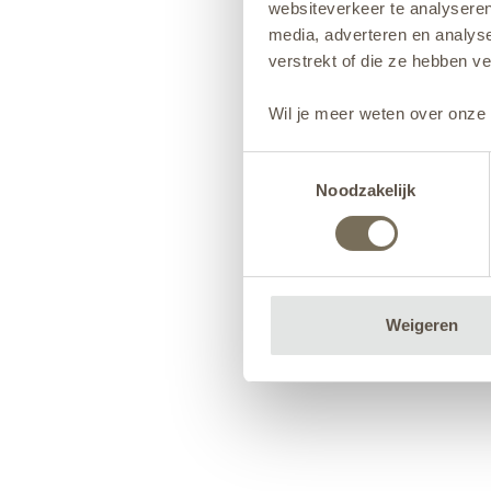
websiteverkeer te analyseren
media, adverteren en analys
verstrekt of die ze hebben v
Wil je meer weten over onze 
Toestemmingsselectie
Noodzakelijk
Weigeren