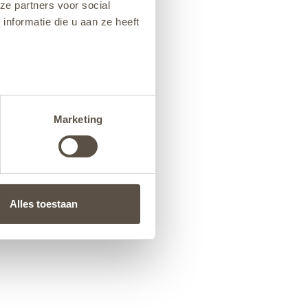
ze partners voor social
nformatie die u aan ze heeft
Marketing
Alles toestaan