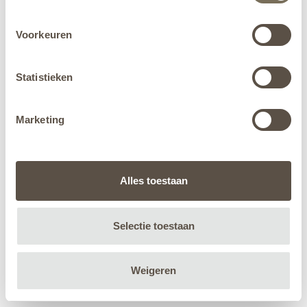
Voorkeuren
Statistieken
Marketing
Alles toestaan
Selectie toestaan
Weigeren