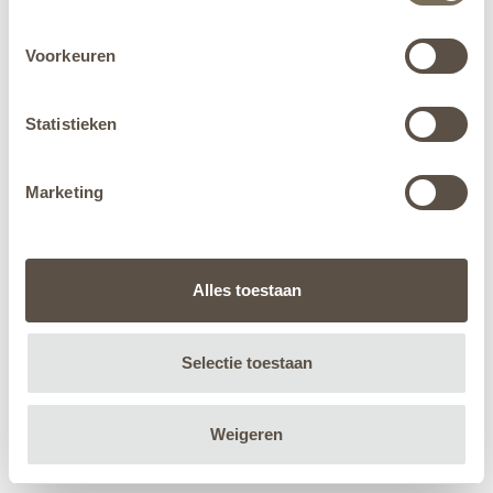
Voorkeuren
Statistieken
Marketing
Alles toestaan
Selectie toestaan
Weigeren